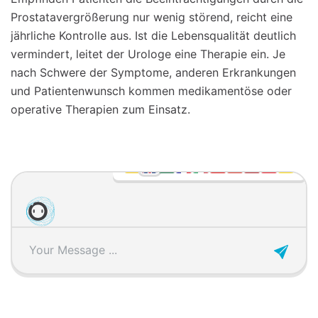
Prostatavergrößerung nur wenig störend, reicht eine
jährliche Kontrolle aus. Ist die Lebensqualität deutlich
vermindert, leitet der Urologe eine Therapie ein. Je
nach Schwere der Symptome, anderen Erkrankungen
und Patientenwunsch kommen medikamentöse oder
operative Therapien zum Einsatz.