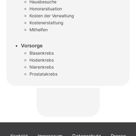
Hausbesuche
Honorarsituation
Kosten der Verwaltung
Kostenerstattung
Mithelfen
Vorsorge
Blasenkrebs
Hodenkrebs
Nierenkrebs
Prostatakrebs