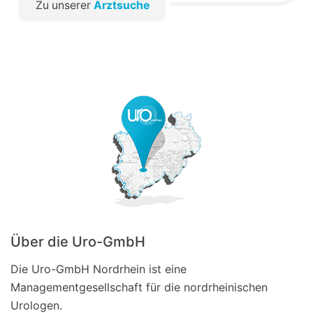
Zu unserer
Arztsuche
Über die Uro-GmbH
Die Uro-GmbH Nordrhein ist eine
Managementgesellschaft für die nordrheinischen
Urologen.