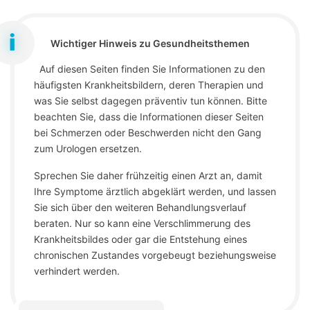
Wichtiger Hinweis zu Gesundheitsthemen
Auf diesen Seiten finden Sie Informationen zu den
häufigsten Krankheitsbildern, deren Therapien und
was Sie selbst dagegen präventiv tun können. Bitte
beachten Sie, dass die Informationen dieser Seiten
bei Schmerzen oder Beschwerden nicht den Gang
zum Urologen ersetzen.
Sprechen Sie daher frühzeitig einen Arzt an, damit
Ihre Symptome ärztlich abgeklärt werden, und lassen
Sie sich über den weiteren Behandlungsverlauf
beraten. Nur so kann eine Verschlimmerung des
Krankheitsbildes oder gar die Entstehung eines
chronischen Zustandes vorgebeugt beziehungsweise
verhindert werden.