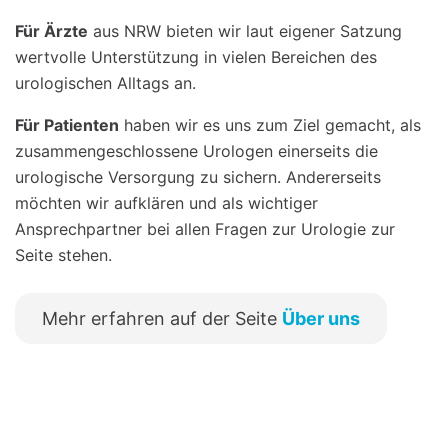
Für Ärzte
aus NRW bieten wir laut eigener Satzung
wertvolle Unterstützung in vielen Bereichen des
urologischen Alltags an.
Für Patienten
haben wir es uns zum Ziel gemacht, als
zusammengeschlossene Urologen einerseits die
urologische Versorgung zu sichern. Andererseits
möchten wir aufklären und als wichtiger
Ansprechpartner bei allen Fragen zur Urologie zur
Seite stehen.
Mehr erfahren auf der Seite
Über uns