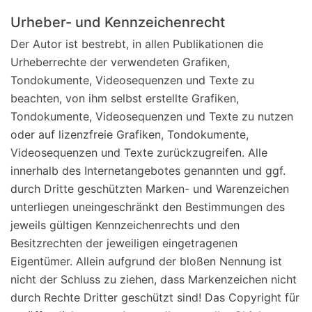
Urheber- und Kennzeichenrecht
Der Autor ist bestrebt, in allen Publikationen die
Urheberrechte der verwendeten Grafiken,
Tondokumente, Videosequenzen und Texte zu
beachten, von ihm selbst erstellte Grafiken,
Tondokumente, Videosequenzen und Texte zu nutzen
oder auf lizenzfreie Grafiken, Tondokumente,
Videosequenzen und Texte zurückzugreifen. Alle
innerhalb des Internetangebotes genannten und ggf.
durch Dritte geschützten Marken- und Warenzeichen
unterliegen uneingeschränkt den Bestimmungen des
jeweils gültigen Kennzeichenrechts und den
Besitzrechten der jeweiligen eingetragenen
Eigentümer. Allein aufgrund der bloßen Nennung ist
nicht der Schluss zu ziehen, dass Markenzeichen nicht
durch Rechte Dritter geschützt sind! Das Copyright für