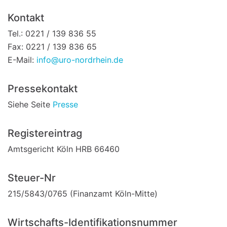
Kontakt
Tel.: 0221 / 139 836 55
Fax: 0221 / 139 836 65
E-Mail:
info@uro-nordrhein.de
Pressekontakt
Siehe Seite
Presse
Registereintrag
Amtsgericht Köln HRB 66460
Steuer-Nr
215/5843/0765 (Finanzamt Köln-Mitte)
Wirtschafts-Identifikationsnummer