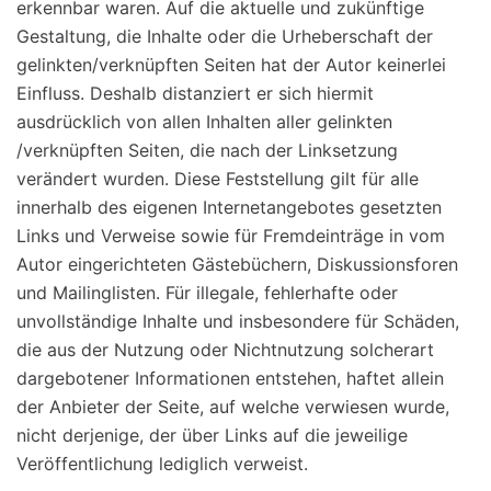
erkennbar waren. Auf die aktuelle und zukünftige
Gestaltung, die Inhalte oder die Urheberschaft der
gelinkten/verknüpften Seiten hat der Autor keinerlei
Einfluss. Deshalb distanziert er sich hiermit
ausdrücklich von allen Inhalten aller gelinkten
/verknüpften Seiten, die nach der Linksetzung
verändert wurden. Diese Feststellung gilt für alle
innerhalb des eigenen Internetangebotes gesetzten
Links und Verweise sowie für Fremdeinträge in vom
Autor eingerichteten Gästebüchern, Diskussionsforen
und Mailinglisten. Für illegale, fehlerhafte oder
unvollständige Inhalte und insbesondere für Schäden,
die aus der Nutzung oder Nichtnutzung solcherart
dargebotener Informationen entstehen, haftet allein
der Anbieter der Seite, auf welche verwiesen wurde,
nicht derjenige, der über Links auf die jeweilige
Veröffentlichung lediglich verweist.