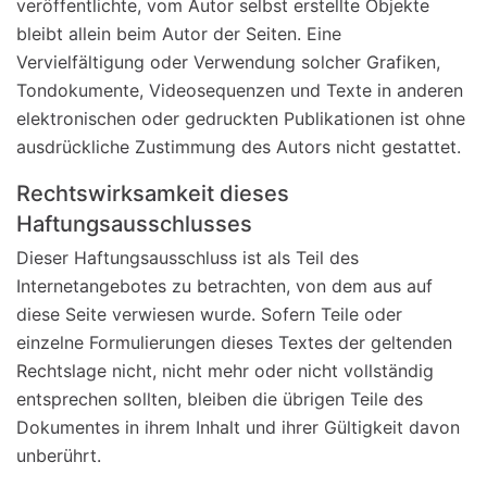
veröffentlichte, vom Autor selbst erstellte Objekte
bleibt allein beim Autor der Seiten. Eine
Vervielfältigung oder Verwendung solcher Grafiken,
Tondokumente, Videosequenzen und Texte in anderen
elektronischen oder gedruckten Publikationen ist ohne
ausdrückliche Zustimmung des Autors nicht gestattet.
Rechtswirksamkeit dieses
Haftungsausschlusses
Dieser Haftungsausschluss ist als Teil des
Internetangebotes zu betrachten, von dem aus auf
diese Seite verwiesen wurde. Sofern Teile oder
einzelne Formulierungen dieses Textes der geltenden
Rechtslage nicht, nicht mehr oder nicht vollständig
entsprechen sollten, bleiben die übrigen Teile des
Dokumentes in ihrem Inhalt und ihrer Gültigkeit davon
unberührt.