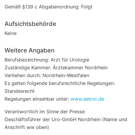
Gemäß §139 c Abgabenordnung: Folgt
Aufsichtsbehörde
Keine
Weitere Angaben
Berufsbezeichnung: Arzt für Urologie
Zuständige Kammer: Ärztekammer Nordrhein
Verliehen durch: Nordrhein-Westfalen
Es gelten folgende berufsrechtliche Regelungen:
Standesrecht
Regelungen einsehbar unter:
www.aekno.de
Verantwortlich im Sinne der Presse:
Geschäftsführer der Uro-GmbH Nordrhein (Name und
Anschrift wie oben)