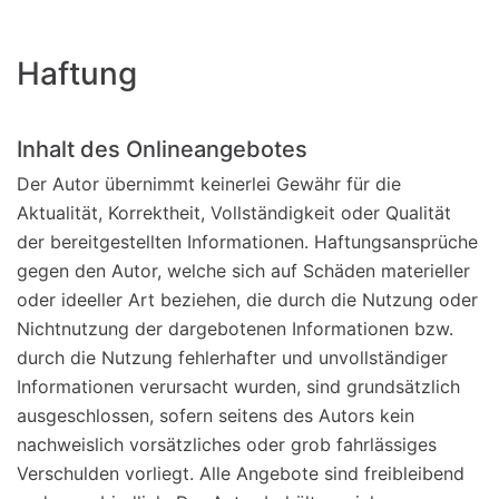
Haftung
Inhalt des Onlineangebotes
Der Autor übernimmt keinerlei Gewähr für die
Aktualität, Korrektheit, Vollständigkeit oder Qualität
der bereitgestellten Informationen. Haftungsansprüche
gegen den Autor, welche sich auf Schäden materieller
oder ideeller Art beziehen, die durch die Nutzung oder
Nichtnutzung der dargebotenen Informationen bzw.
durch die Nutzung fehlerhafter und unvollständiger
Informationen verursacht wurden, sind grundsätzlich
ausgeschlossen, sofern seitens des Autors kein
nachweislich vorsätzliches oder grob fahrlässiges
Verschulden vorliegt. Alle Angebote sind freibleibend