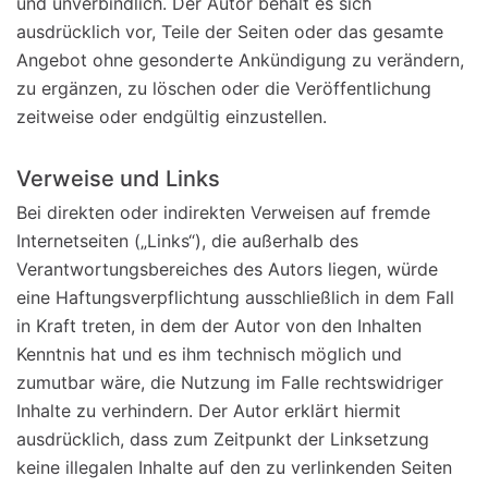
und unverbindlich. Der Autor behält es sich
ausdrücklich vor, Teile der Seiten oder das gesamte
Angebot ohne gesonderte Ankündigung zu verändern,
zu ergänzen, zu löschen oder die Veröffentlichung
zeitweise oder endgültig einzustellen.
Verweise und Links
Bei direkten oder indirekten Verweisen auf fremde
Internetseiten („Links“), die außerhalb des
Verantwortungsbereiches des Autors liegen, würde
eine Haftungsverpflichtung ausschließlich in dem Fall
in Kraft treten, in dem der Autor von den Inhalten
Kenntnis hat und es ihm technisch möglich und
zumutbar wäre, die Nutzung im Falle rechtswidriger
Inhalte zu verhindern. Der Autor erklärt hiermit
ausdrücklich, dass zum Zeitpunkt der Linksetzung
keine illegalen Inhalte auf den zu verlinkenden Seiten