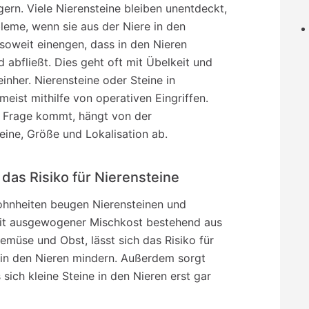
lagern. Viele Nierensteine bleiben unentdeckt,
leme, wenn sie aus der Niere in den
soweit einengen, dass in den Nieren
 abfließt. Dies geht oft mit Übelkeit und
inher. Nierensteine oder Steine in
meist mithilfe von operativen Eingriffen.
 Frage kommt, hängt von der
ine, Größe und Lokalisation ab.
das Risiko für Nierensteine
hnheiten beugen Nierensteinen und
Mit ausgewogener Mischkost bestehend aus
müse und Obst, lässt sich das Risiko für
e in den Nieren mindern. Außerdem sorgt
 sich kleine Steine in den Nieren erst gar