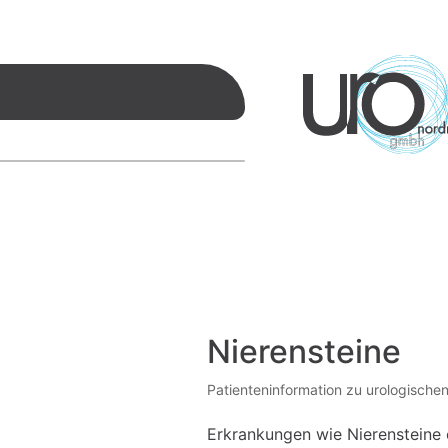
Nierensteine
Patienteninformation zu urologisc
Erkrankungen wie Nierensteine 