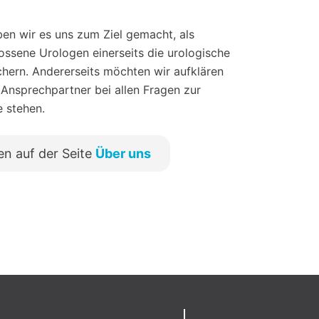
en wir es uns zum Ziel gemacht, als
sene Urologen einerseits die urologische
chern. Andererseits möchten wir aufklären
 Ansprechpartner bei allen Fragen zur
e stehen.
en auf der Seite
Über uns