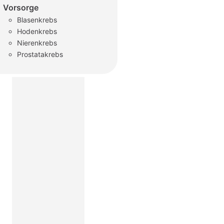
Vorsorge
Blasenkrebs
Hodenkrebs
Nierenkrebs
Prostatakrebs