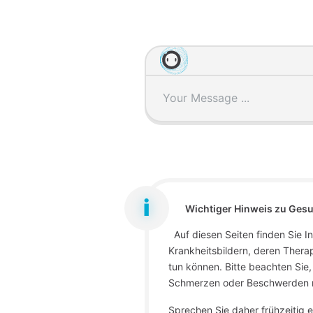
Wichtiger Hinweis zu Ges
Auf diesen Seiten finden Sie 
Krankheitsbildern, deren Thera
tun können. Bitte beachten Sie,
Schmerzen oder Beschwerden n
Sprechen Sie daher frühzeitig e