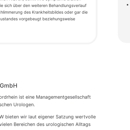
ie sich über den weiteren Behandlungsverlauf
chlimmerung des Krankheitsbildes oder gar die
 Zustandes vorgebeugt beziehungsweise
o-GmbH
drhein ist eine Managementgesellschaft
ischen Urologen.
 bieten wir laut eigener Satzung wertvolle
vielen Bereichen des urologischen Alltags