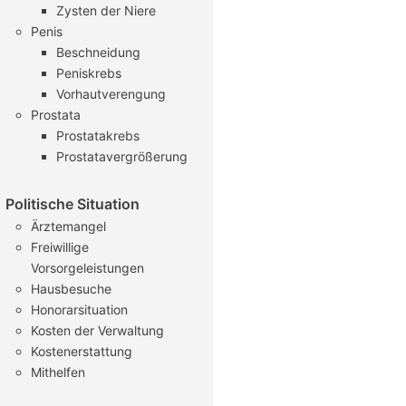
Zysten der Niere
Penis
Beschneidung
Peniskrebs
Vorhautverengung
Prostata
Prostatakrebs
Prostatavergrößerung
Politische Situation
Ärztemangel
Freiwillige
Vorsorgeleistungen
Hausbesuche
Honorarsituation
Kosten der Verwaltung
Kostenerstattung
Mithelfen