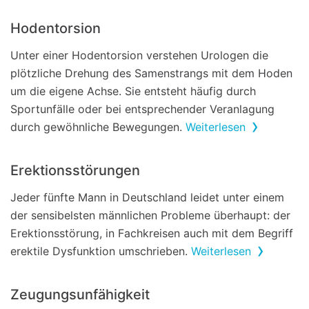
Hodentorsion
Unter einer Hodentorsion verstehen Urologen die
plötzliche Drehung des Samenstrangs mit dem Hoden
um die eigene Achse. Sie entsteht häufig durch
Sportunfälle oder bei entsprechender Veranlagung
durch gewöhnliche Bewegungen.
Weiterlesen
Erektionsstörungen
Jeder fünfte Mann in Deutschland leidet unter einem
der sensibelsten männlichen Probleme überhaupt: der
Erektionsstörung, in Fachkreisen auch mit dem Begriff
erektile Dysfunktion umschrieben.
Weiterlesen
Zeugungsunfähigkeit