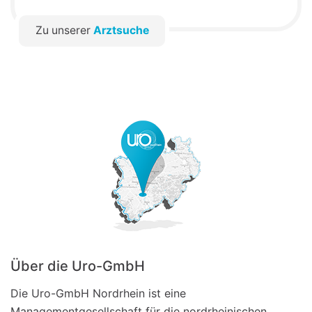
Zu unserer
Arztsuche
Über die Uro-GmbH
Die Uro-GmbH Nordrhein ist eine
Managementgesellschaft für die nordrheinischen