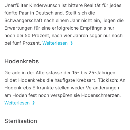
Unerfüllter Kinderwunsch ist bittere Realität für jedes
fünfte Paar in Deutschland. Stellt sich die
Schwangerschaft nach einem Jahr nicht ein, liegen die
Erwartungen für eine erfolgreiche Empfängnis nur
noch bei 50 Prozent, nach vier Jahren sogar nur noch
bei fünf Prozent.
Weiterlesen
Hodenkrebs
Gerade in der Altersklasse der 15- bis 25-Jährigen
bildet Hodenkrebs die häufigste Krebsart. Tückisch: An
Hodenkrebs Erkrankte stellen weder Veränderungen
am Hoden fest noch verspüren sie Hodenschmerzen.
Weiterlesen
Sterilisation