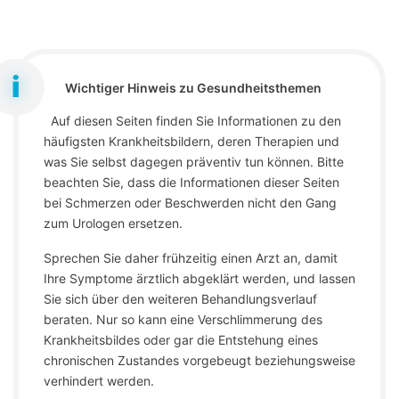
Wichtiger Hinweis zu Gesundheitsthemen
Auf diesen Seiten finden Sie Informationen zu den
häufigsten Krankheitsbildern, deren Therapien und
was Sie selbst dagegen präventiv tun können. Bitte
beachten Sie, dass die Informationen dieser Seiten
bei Schmerzen oder Beschwerden nicht den Gang
zum Urologen ersetzen.
Sprechen Sie daher frühzeitig einen Arzt an, damit
Ihre Symptome ärztlich abgeklärt werden, und lassen
Sie sich über den weiteren Behandlungsverlauf
beraten. Nur so kann eine Verschlimmerung des
Krankheitsbildes oder gar die Entstehung eines
chronischen Zustandes vorgebeugt beziehungsweise
verhindert werden.