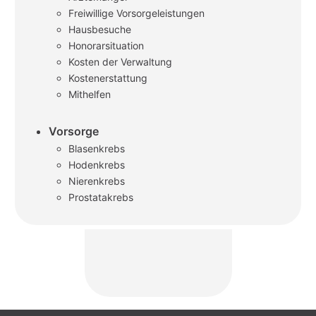
Freiwillige Vorsorgeleistungen
Hausbesuche
Honorarsituation
Kosten der Verwaltung
Kostenerstattung
Mithelfen
Vorsorge
Blasenkrebs
Hodenkrebs
Nierenkrebs
Prostatakrebs