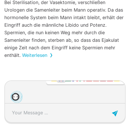
Bei Sterilisation, der Vasektomie, verschließen
Urologen die Samenleiter beim Mann operativ. Da das
hormonelle System beim Mann intakt bleibt, erhält der
Eingriff auch die männliche Libido und Potenz.
Spermien, die nun keinen Weg mehr durch die
Samenleiter finden, sterben ab, so dass das Ejakulat
einige Zeit nach dem Eingriff keine Spermien mehr
enthält.
Weiterlesen