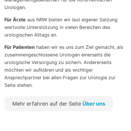
Urologen.
Für Ärzte
aus NRW bieten wir laut eigener Satzung
wertvolle Unterstützung in vielen Bereichen des
urologischen Alltags an.
Für Patienten
haben wir es uns zum Ziel gemacht, als
zusammengeschlossene Urologen einerseits die
urologische Versorgung zu sichern. Andererseits
möchten wir aufklären und als wichtiger
Ansprechpartner bei allen Fragen zur Urologie zur
Seite stehen.
Mehr erfahren auf der Seite
Über uns