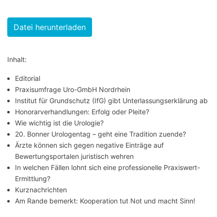
Datei herunterladen
Inhalt:
Editorial
Praxisumfrage Uro-GmbH Nordrhein
Institut für Grundschutz (IfG) gibt Unterlassungserklärung ab
Honorarverhandlungen: Erfolg oder Pleite?
Wie wichtig ist die Urologie?
20. Bonner Urologentag – geht eine Tradition zuende?
Ärzte können sich gegen negative Einträge auf
Bewertungsportalen juristisch wehren
In welchen Fällen lohnt sich eine professionelle Praxiswert-
Ermittlung?
Kurznachrichten
Am Rande bemerkt: Kooperation tut Not und macht Sinn!