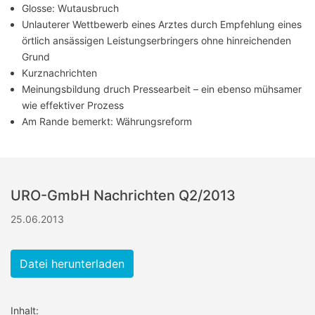
Glosse: Wutausbruch
Unlauterer Wettbewerb eines Arztes durch Empfehlung eines
örtlich ansässigen Leistungserbringers ohne hinreichenden
Grund
Kurznachrichten
Meinungsbildung druch Pressearbeit – ein ebenso mühsamer
wie effektiver Prozess
Am Rande bemerkt: Währungsreform
URO-GmbH Nachrichten Q2/2013
25.06.2013
Datei herunterladen
Inhalt: