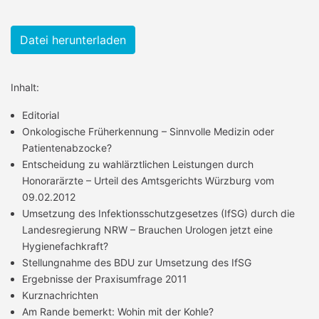
Datei herunterladen
Inhalt:
Editorial
Onkologische Früherkennung – Sinnvolle Medizin oder
Patientenabzocke?
Entscheidung zu wahlärztlichen Leistungen durch
Honorarärzte – Urteil des Amtsgerichts Würzburg vom
09.02.2012
Umsetzung des Infektionsschutzgesetzes (IfSG) durch die
Landesregierung NRW – Brauchen Urologen jetzt eine
Hygienefachkraft?
Stellungnahme des BDU zur Umsetzung des IfSG
Ergebnisse der Praxisumfrage 2011
Kurznachrichten
Am Rande bemerkt: Wohin mit der Kohle?