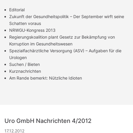
Editorial
Zukunft der Gesundheitspolitik – Der September wirft seine
Schatten voraus
NRWGU-Kongress 2013
Regierungskoalition plant Gesetz zur Bekämpfung von
Korruption im Gesundheitswesen
Spezialfachärztliche Versorgung (ASV) – Aufgaben für die
Urologen
Suchen / Bieten
Kurznachrichten
Am Rande bemerkt: Nützliche Idioten
Uro GmbH Nachrichten 4/2012
17.12.2012