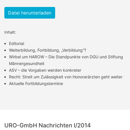
Datei herunterladen
Inhalt:
Editorial
Weiterbildung, Fortbildung, „Verbildung“?
Wirbel um HAROW – Die Standpunkte von DGU und Stiftung
Männergesundheit
ASV – die Vorgaben werden konkreter
Recht: Streit um Zulässigkeit von Honorarärzten geht weiter
Aktuelle Fortbildungstermine
URO-GmbH Nachrichten I/2014