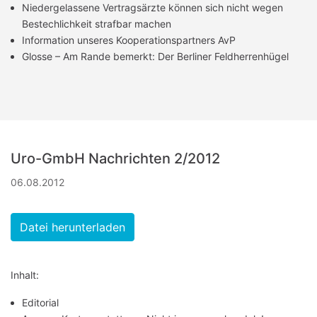
Niedergelassene Vertragsärzte können sich nicht wegen
Bestechlichkeit strafbar machen
Information unseres Kooperationspartners AvP
Glosse – Am Rande bemerkt: Der Berliner Feldherrenhügel
Uro-GmbH Nachrichten 2/2012
06.08.2012
Datei herunterladen
Inhalt:
Editorial