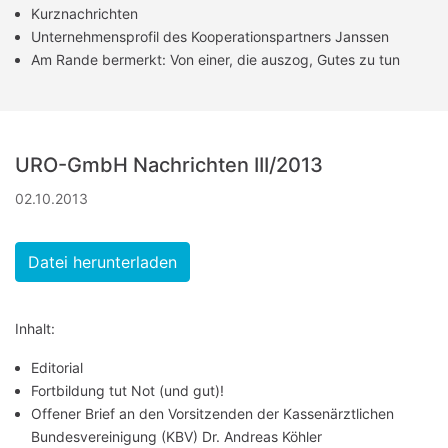
Kurznachrichten
Unternehmensprofil des Kooperationspartners Janssen
Am Rande bermerkt: Von einer, die auszog, Gutes zu tun
URO-GmbH Nachrichten III/2013
02.10.2013
Datei herunterladen
Inhalt:
Editorial
Fortbildung tut Not (und gut)!
Offener Brief an den Vorsitzenden der Kassenärztlichen
Bundesvereinigung (KBV) Dr. Andreas Köhler