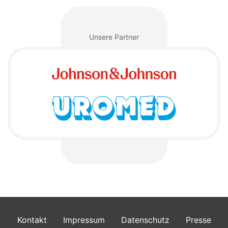
Unsere Partner
Kontakt
Impressum
Datenschutz
Presse