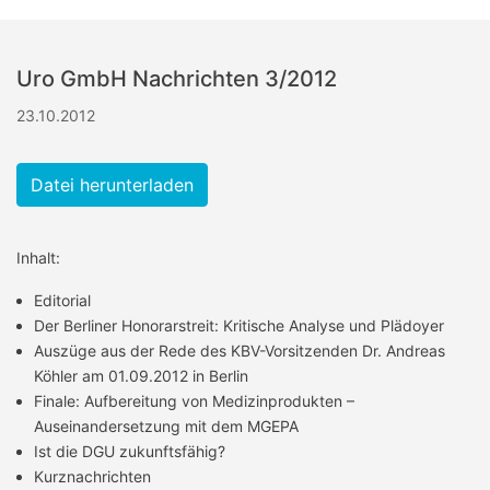
Uro GmbH Nachrichten 3/2012
23.10.2012
Datei herunterladen
Inhalt:
Editorial
Der Berliner Honorarstreit: Kritische Analyse und Plädoyer
Auszüge aus der Rede des KBV-Vorsitzenden Dr. Andreas
Köhler am 01.09.2012 in Berlin
Finale: Aufbereitung von Medizinprodukten –
Auseinandersetzung mit dem MGEPA
Ist die DGU zukunftsfähig?
Kurznachrichten