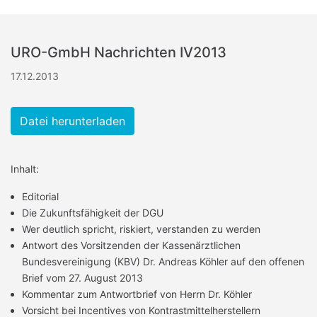
URO-GmbH Nachrichten IV2013
17.12.2013
Datei herunterladen
Inhalt:
Editorial
Die Zukunftsfähigkeit der DGU
Wer deutlich spricht, riskiert, verstanden zu werden
Antwort des Vorsitzenden der Kassenärztlichen
Bundesvereinigung (KBV) Dr. Andreas Köhler auf den offenen
Brief vom 27. August 2013
Kommentar zum Antwortbrief von Herrn Dr. Köhler
Vorsicht bei Incentives von Kontrastmittelherstellern