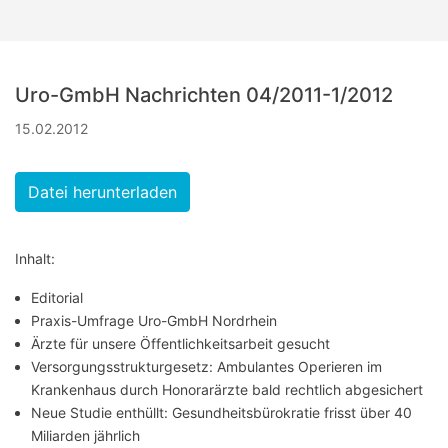
Uro-GmbH Nachrichten 04/2011-1/2012
15.02.2012
Datei herunterladen
Inhalt:
Editorial
Praxis-Umfrage Uro-GmbH Nordrhein
Ärzte für unsere Öffentlichkeitsarbeit gesucht
Versorgungsstrukturgesetz: Ambulantes Operieren im
Krankenhaus durch Honorarärzte bald rechtlich abgesichert
Neue Studie enthüllt: Gesundheitsbürokratie frisst über 40
Miliarden jährlich