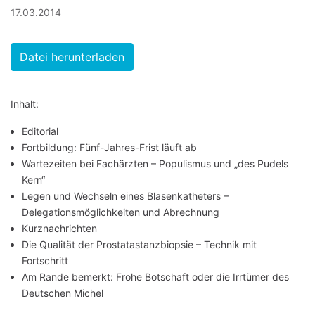
17.03.2014
Datei herunterladen
Inhalt:
Editorial
Fortbildung: Fünf-Jahres-Frist läuft ab
Wartezeiten bei Fachärzten – Populismus und „des Pudels
Kern“
Legen und Wechseln eines Blasenkatheters –
Delegationsmöglichkeiten und Abrechnung
Kurznachrichten
Die Qualität der Prostatastanzbiopsie – Technik mit
Fortschritt
Am Rande bemerkt: Frohe Botschaft oder die Irrtümer des
Deutschen Michel