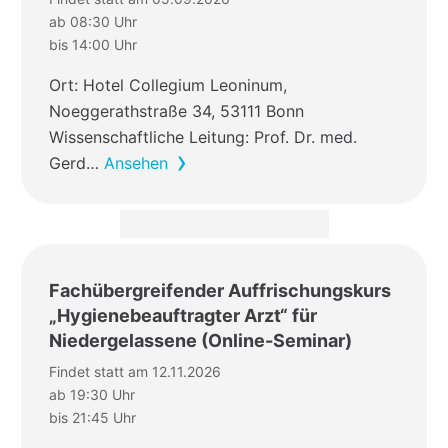
ab 08:30 Uhr
bis 14:00 Uhr
Ort: Hotel Collegium Leoninum,
Noeggerathstraße 34, 53111 Bonn
Wissenschaftliche Leitung: Prof. Dr. med.
Gerd…
Ansehen
Fachübergreifender Auffrischungskurs
„Hygienebeauftragter Arzt“ für
Niedergelassene (Online-Seminar)
Findet statt am 12.11.2026
ab 19:30 Uhr
bis 21:45 Uhr