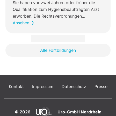
Sie haben vor zwei Jahren oder früher die
Qualifikation zum Hygienebeauftragten Arzt
erworben. Die Rechtsverordnungen…
Ansehen
Alle Fortbildungen
Kontakt
Impressum
Datenschutz
Presse
© 2026
Uro-GmbH Nordrhein