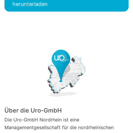
herunterladen
Über die Uro-GmbH
Die Uro-GmbH Nordrhein ist eine
Managementgesellschaft für die nordrheinischen