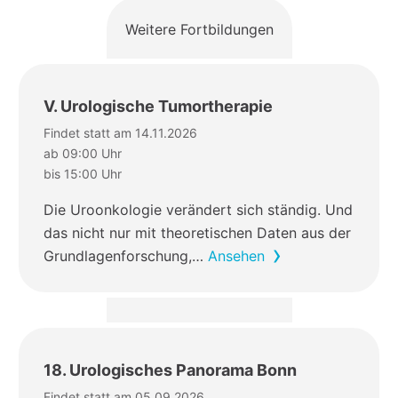
Weitere Fortbildungen
V. Urologische Tumortherapie
Findet statt am 14.11.2026
ab 09:00 Uhr
bis 15:00 Uhr
Die Uroonkologie verändert sich ständig. Und
das nicht nur mit theoretischen Daten aus der
Grundlagenforschung,…
Ansehen
18. Urologisches Panorama Bonn
Findet statt am 05.09.2026