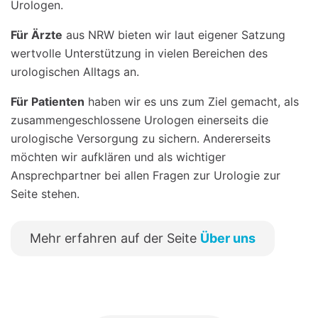
Urologen.
Für Ärzte
aus NRW bieten wir laut eigener Satzung
wertvolle Unterstützung in vielen Bereichen des
urologischen Alltags an.
Für Patienten
haben wir es uns zum Ziel gemacht, als
zusammengeschlossene Urologen einerseits die
urologische Versorgung zu sichern. Andererseits
möchten wir aufklären und als wichtiger
Ansprechpartner bei allen Fragen zur Urologie zur
Seite stehen.
Mehr erfahren auf der Seite
Über uns