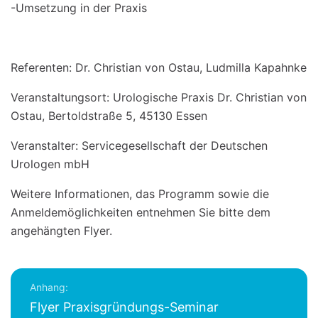
-Umsetzung in der Praxis
Referenten: Dr. Christian von Ostau, Ludmilla Kapahnke
Veranstaltungsort: Urologische Praxis Dr. Christian von
Ostau, Bertoldstraße 5, 45130 Essen
Veranstalter: Servicegesellschaft der Deutschen
Urologen mbH
Weitere Informationen, das Programm sowie die
Anmeldemöglichkeiten entnehmen Sie bitte dem
angehängten Flyer.
Anhang:
Flyer Praxisgründungs-Seminar