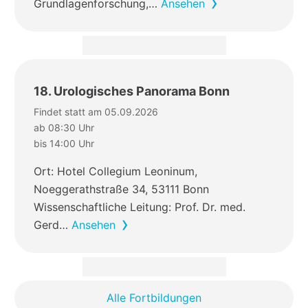
Grundlagenforschung,…
Ansehen
18. Urologisches Panorama Bonn
Findet statt am 05.09.2026
ab 08:30 Uhr
bis 14:00 Uhr
Ort: Hotel Collegium Leoninum,
Noeggerathstraße 34, 53111 Bonn
Wissenschaftliche Leitung: Prof. Dr. med.
Gerd…
Ansehen
Alle Fortbildungen