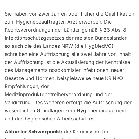
Sie haben vor zwei Jahren oder früher die Qualifikation
zum Hygienebeauftragten Arzt erworben. Die
Rechtsverordnungen der Länder gemäß § 23 Abs. 8
Infektionsschutzgesetzes der meisten Bundesländer,
so auch die des Landes NRW (die HygMedVO)
schreiben eine Auffrischung alle zwei Jahre vor. Inhalt
der Auffrischung ist die Aktualisierung der Kenntnisse
des Managements nosokomialer Infektionen, neuer
Gesetze und Normen, beispielsweise neue KRINKO-
Empfehlungen, der
Medizinproduktebetreiberverordnung und der
Validierung. Des Weiteren erfolgt die Auffrischung der
wesentlichen Grundlagen zum Hygienemanagement
und des hygienischen Arbeitsschutzes.
Aktueller Schwerpunkt:
die Kommission für