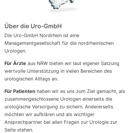
Über die Uro-GmbH
Die Uro-GmbH Nordrhein ist eine
Managementgesellschaft für die nordrheinischen
Urologen.
Für Ärzte
aus NRW bieten wir laut eigener Satzung
wertvolle Unterstützung in vielen Bereichen des
urologischen Alltags an.
Für Patienten
haben wir es uns zum Ziel gemacht, als
zusammengeschlossene Urologen einerseits die
urologische Versorgung zu sichern. Andererseits
möchten wir aufklären und als wichtiger
Ansprechpartner bei allen Fragen zur Urologie zur
Seite stehen.