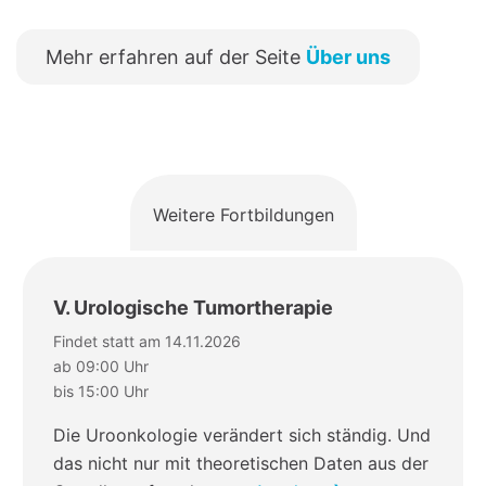
Mehr erfahren auf der Seite
Über uns
Weitere Fortbildungen
V. Urologische Tumortherapie
Findet statt am 14.11.2026
ab 09:00 Uhr
bis 15:00 Uhr
Die Uroonkologie verändert sich ständig. Und
das nicht nur mit theoretischen Daten aus der