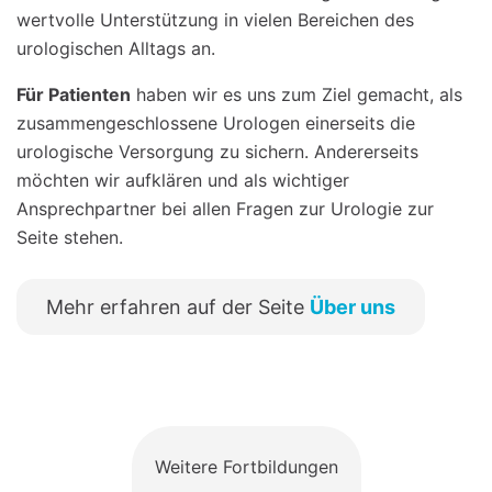
wertvolle Unterstützung in vielen Bereichen des
urologischen Alltags an.
Für Patienten
haben wir es uns zum Ziel gemacht, als
zusammengeschlossene Urologen einerseits die
urologische Versorgung zu sichern. Andererseits
möchten wir aufklären und als wichtiger
Ansprechpartner bei allen Fragen zur Urologie zur
Seite stehen.
Mehr erfahren auf der Seite
Über uns
Weitere Fortbildungen