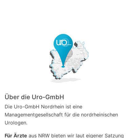
Über die Uro-GmbH
Die Uro-GmbH Nordrhein ist eine
Managementgesellschaft für die nordrheinischen
Urologen.
Für Ärzte
aus NRW bieten wir laut eigener Satzung