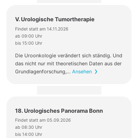
V. Urologische Tumortherapie
Findet statt am 14.11.2026
ab 09:00 Uhr
bis 15:00 Uhr
Die Uroonkologie verändert sich ständig. Und
das nicht nur mit theoretischen Daten aus der
Grundlagenforschung,…
Ansehen
18. Urologisches Panorama Bonn
Findet statt am 05.09.2026
ab 08:30 Uhr
bis 14:00 Uhr