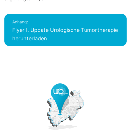
Anhang:
Flyer I. Update Urologische Tumortherapie
herunterladen