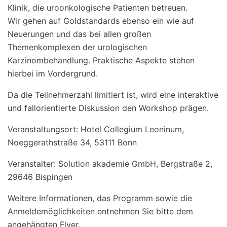
Klinik, die uroonkologische Patienten betreuen.
Wir gehen auf Goldstandards ebenso ein wie auf
Neuerungen und das bei allen großen
Themenkomplexen der urologischen
Karzinombehandlung. Praktische Aspekte stehen
hierbei im Vordergrund.
Da die Teilnehmerzahl limitiert ist, wird eine interaktive
und fallorientierte Diskussion den Workshop prägen.
Veranstaltungsort: Hotel Collegium Leoninum,
Noeggerathstraße 34, 53111 Bonn
Veranstalter: Solution akademie GmbH, Bergstraße 2,
29646 Bispingen
Weitere Informationen, das Programm sowie die
Anmeldemöglichkeiten entnehmen Sie bitte dem
angehängten Flyer.