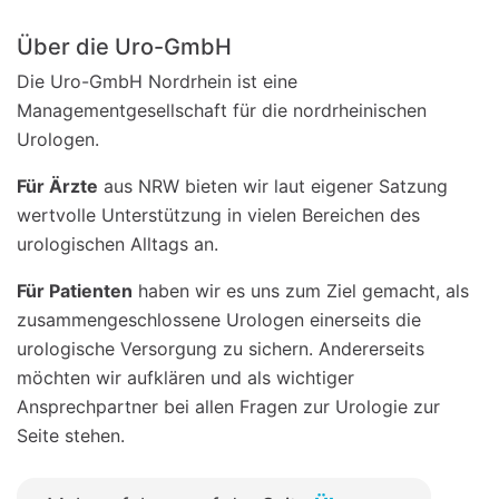
Über die Uro-GmbH
Die Uro-GmbH Nordrhein ist eine
Managementgesellschaft für die nordrheinischen
Urologen.
Für Ärzte
aus NRW bieten wir laut eigener Satzung
wertvolle Unterstützung in vielen Bereichen des
urologischen Alltags an.
Für Patienten
haben wir es uns zum Ziel gemacht, als
zusammengeschlossene Urologen einerseits die
urologische Versorgung zu sichern. Andererseits
möchten wir aufklären und als wichtiger
Ansprechpartner bei allen Fragen zur Urologie zur
Seite stehen.