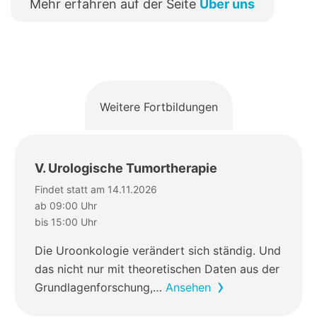
Mehr erfahren auf der Seite
Über uns
Weitere Fortbildungen
V. Urologische Tumortherapie
Findet statt am 14.11.2026
ab 09:00 Uhr
bis 15:00 Uhr
Die Uroonkologie verändert sich ständig. Und
das nicht nur mit theoretischen Daten aus der
Grundlagenforschung,…
Ansehen