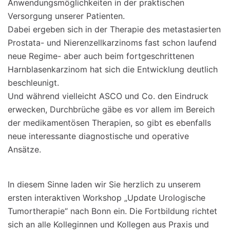
Anwendungsmöglichkeiten in der praktischen
Versorgung unserer Patienten.
Dabei ergeben sich in der Therapie des metastasierten
Prostata- und Nierenzellkarzinoms fast schon laufend
neue Regime- aber auch beim fortgeschrittenen
Harnblasenkarzinom hat sich die Entwicklung deutlich
beschleunigt.
Und während vielleicht ASCO und Co. den Eindruck
erwecken, Durchbrüche gäbe es vor allem im Bereich
der medikamentösen Therapien, so gibt es ebenfalls
neue interessante diagnostische und operative
Ansätze.
In diesem Sinne laden wir Sie herzlich zu unserem
ersten interaktiven Workshop „Update Urologische
Tumortherapie“ nach Bonn ein. Die Fortbildung richtet
sich an alle Kolleginnen und Kollegen aus Praxis und