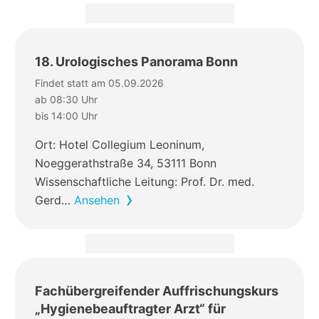
18. Urologisches Panorama Bonn
Findet statt am 05.09.2026
ab 08:30 Uhr
bis 14:00 Uhr
Ort: Hotel Collegium Leoninum,
Noeggerathstraße 34, 53111 Bonn
Wissenschaftliche Leitung: Prof. Dr. med.
Gerd…
Ansehen
Fachübergreifender Auffrischungskurs
„Hygienebeauftragter Arzt“ für