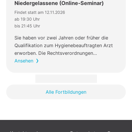
Niedergelassene (Online-Seminar)
Findet statt am 12.11.2026
ab 19:30 Uhr
bis 21:45 Uhr
Sie haben vor zwei Jahren oder früher die
Qualifikation zum Hygienebeauftragten Arzt
erworben. Die Rechtsverordnungen…
Ansehen
Alle Fortbildungen