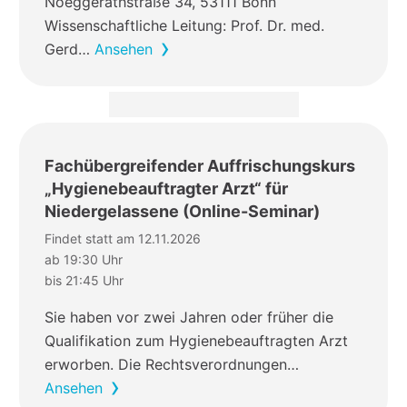
Noeggerathstraße 34, 53111 Bonn
Wissenschaftliche Leitung: Prof. Dr. med.
Gerd…
Ansehen
Fachübergreifender Auffrischungskurs
„Hygienebeauftragter Arzt“ für
Niedergelassene (Online-Seminar)
Findet statt am 12.11.2026
ab 19:30 Uhr
bis 21:45 Uhr
Sie haben vor zwei Jahren oder früher die
Qualifikation zum Hygienebeauftragten Arzt
erworben. Die Rechtsverordnungen…
Ansehen