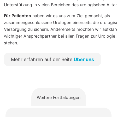
Unterstützung in vielen Bereichen des urologischen Allta
Für Patienten
haben wir es uns zum Ziel gemacht, als
zusammengeschlossene Urologen einerseits die urologis
Versorgung zu sichern. Andererseits möchten wir aufklär
wichtiger Ansprechpartner bei allen Fragen zur Urologie 
stehen.
Mehr erfahren auf der Seite
Über uns
Weitere Fortbildungen