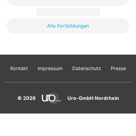
Alle Fortbildungen
Kontakt
Impressum
Datenschutz
Presse
© 2026
Uro-GmbH Nordrhein