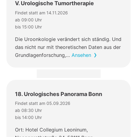
V. Urologische Tumortherapie
Findet statt am 14.11.2026
ab 09:00 Uhr
bis 15:00 Uhr
Die Uroonkologie verändert sich ständig. Und
das nicht nur mit theoretischen Daten aus der
Grundlagenforschung,…
Ansehen
18. Urologisches Panorama Bonn
Findet statt am 05.09.2026
ab 08:30 Uhr
bis 14:00 Uhr
Ort: Hotel Collegium Leoninum,