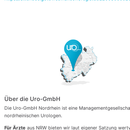
Über die Uro-GmbH
Die Uro-GmbH Nordrhein ist eine Managementgesellschaf
nordrheinischen Urologen.
Für Ärzte
aus NRW bieten wir laut eigener Satzung wertv