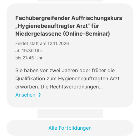
Fachübergreifender Auffrischungskurs
„Hygienebeauftragter Arzt“ für
Niedergelassene (Online-Seminar)
Findet statt am 12.11.2026
ab 19:30 Uhr
bis 21:45 Uhr
Sie haben vor zwei Jahren oder früher die
Qualifikation zum Hygienebeauftragten Arzt
erworben. Die Rechtsverordnungen…
Ansehen
Alle Fortbildungen