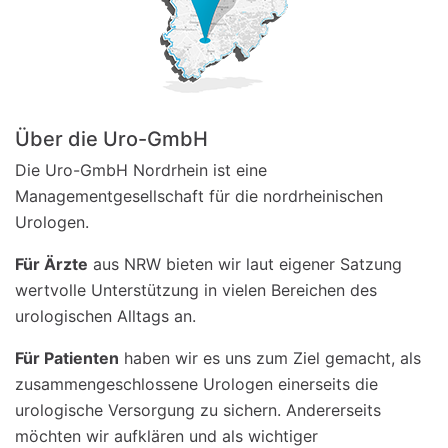
Über die Uro-GmbH
Die Uro-GmbH Nordrhein ist eine
Managementgesellschaft für die nordrheinischen
Urologen.
Für Ärzte
aus NRW bieten wir laut eigener Satzung
wertvolle Unterstützung in vielen Bereichen des
urologischen Alltags an.
Für Patienten
haben wir es uns zum Ziel gemacht, als
zusammengeschlossene Urologen einerseits die
urologische Versorgung zu sichern. Andererseits
möchten wir aufklären und als wichtiger