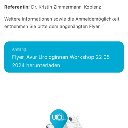
Referentin:
Dr. Kristin Zimmermann, Koblenz
Weitere Informationen sowie die Anmeldemöglichkeit
entnehmen Sie bitte dem angehängten Flyer.
Anhang:
Flyer_Avur Urologinnen Workshop 22 05
2024 herunterladen