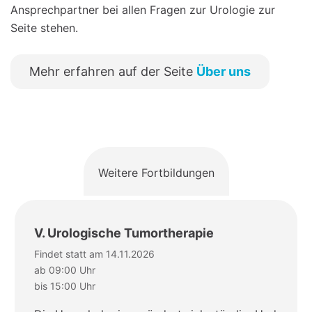
Ansprechpartner bei allen Fragen zur Urologie zur
Seite stehen.
Mehr erfahren auf der Seite
Über uns
Weitere Fortbildungen
V. Urologische Tumortherapie
Findet statt am 14.11.2026
ab 09:00 Uhr
bis 15:00 Uhr