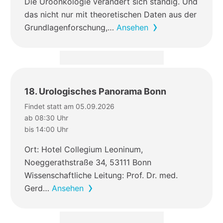
Die Uroonkologie verändert sich ständig. Und
das nicht nur mit theoretischen Daten aus der
Grundlagenforschung,…
Ansehen
18. Urologisches Panorama Bonn
Findet statt am 05.09.2026
ab 08:30 Uhr
bis 14:00 Uhr
Ort: Hotel Collegium Leoninum,
Noeggerathstraße 34, 53111 Bonn
Wissenschaftliche Leitung: Prof. Dr. med.
Gerd…
Ansehen