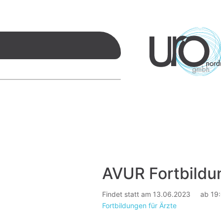
AVUR Fortbildu
Findet statt am 13.06.2023
ab 19
Fortbildungen für Ärzte