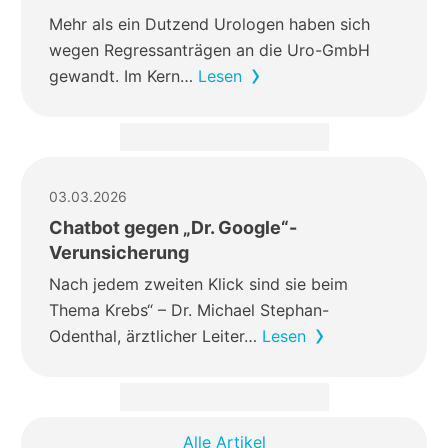
Mehr als ein Dutzend Urologen haben sich
wegen Regressanträgen an die Uro-GmbH
gewandt. Im Kern…
Lesen
03.03.2026
Chatbot gegen „Dr. Google“-
Verunsicherung
Nach jedem zweiten Klick sind sie beim
Thema Krebs“ – Dr. Michael Stephan-
Odenthal, ärztlicher Leiter…
Lesen
Alle Artikel