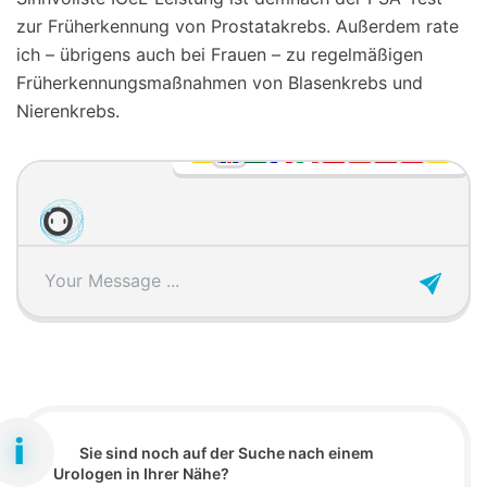
zur Früherkennung von Prostatakrebs. Außerdem rate
ich – übrigens auch bei Frauen – zu regelmäßigen
Früherkennungsmaßnahmen von Blasenkrebs und
Nierenkrebs.
Sie sind noch auf der Suche nach einem
Urologen in Ihrer Nähe?