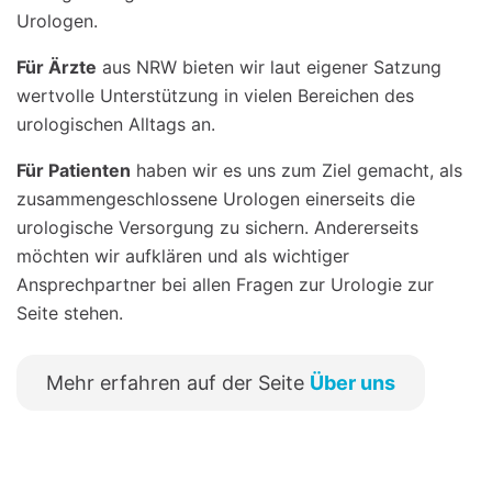
Urologen.
Für Ärzte
aus NRW bieten wir laut eigener Satzung
wertvolle Unterstützung in vielen Bereichen des
urologischen Alltags an.
Für Patienten
haben wir es uns zum Ziel gemacht, als
zusammengeschlossene Urologen einerseits die
urologische Versorgung zu sichern. Andererseits
möchten wir aufklären und als wichtiger
Ansprechpartner bei allen Fragen zur Urologie zur
Seite stehen.
Mehr erfahren auf der Seite
Über uns