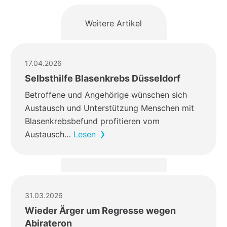
Weitere Artikel
17.04.2026
Selbsthilfe Blasenkrebs Düsseldorf
Betroffene und Angehörige wünschen sich
Austausch und Unterstützung Menschen mit
Blasenkrebsbefund profitieren vom
Austausch…
Lesen
31.03.2026
Wieder Ärger um Regresse wegen
Abirateron