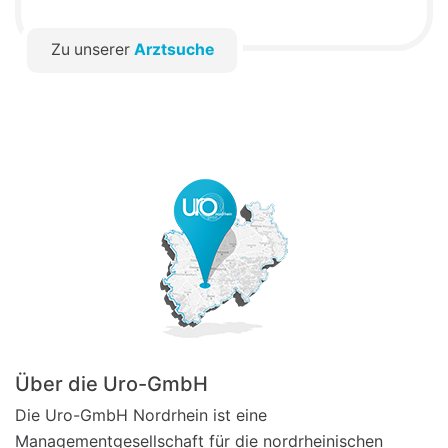
Zu unserer
Arztsuche
Über die Uro-GmbH
Die Uro-GmbH Nordrhein ist eine
Managementgesellschaft für die nordrheinischen