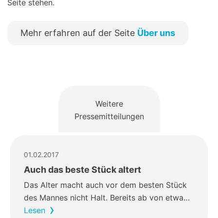
Seite stehen.
Mehr erfahren auf der Seite
Über uns
Weitere
Pressemitteilungen
01.02.2017
Auch das beste Stück altert
Das Alter macht auch vor dem besten Stück
des Mannes nicht Halt. Bereits ab von etwa…
Lesen