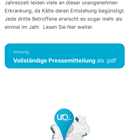
Jahreszeit leiden viele an dieser unangenehmen
Erkrankung, da Kälte deren Entstehung begünstigt.
Jede dritte Betroffene erwischt es sogar mehr als
einmal im Jahr. Lesen Sie hier weiter.
Anhang:
Vollständige Pressemitteilung
als .pdf