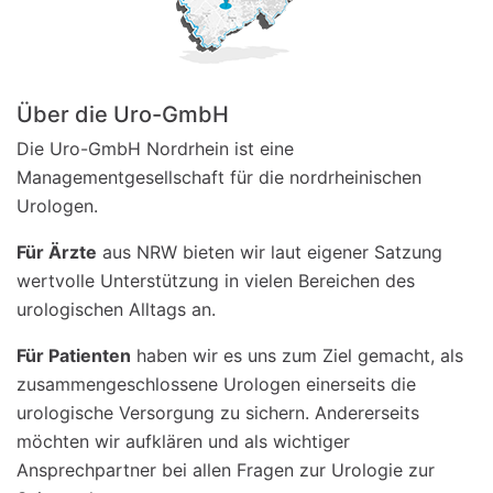
Über die Uro-GmbH
Die Uro-GmbH Nordrhein ist eine
Managementgesellschaft für die nordrheinischen
Urologen.
Für Ärzte
aus NRW bieten wir laut eigener Satzung
wertvolle Unterstützung in vielen Bereichen des
urologischen Alltags an.
Für Patienten
haben wir es uns zum Ziel gemacht, als
zusammengeschlossene Urologen einerseits die
urologische Versorgung zu sichern. Andererseits
möchten wir aufklären und als wichtiger
Ansprechpartner bei allen Fragen zur Urologie zur