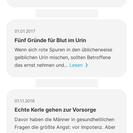
01.01.2017
Fünf Gründe für Blut im Urin
Wenn sich rote Spuren in den üblicherweise
gelblichen Urin mischen, sollten Betroffene
das ernst nehmen und…
Lesen
01.11.2016
Echte Kerle gehen zur Vorsorge
Davor haben die Männer in gesundheitlichen
Fragen die größte Angst: vor Impotenz. Aber