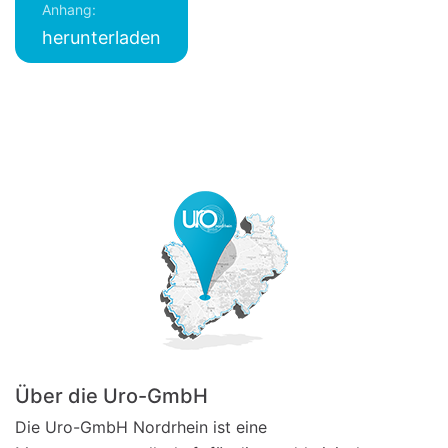
Anhang:
herunterladen
Über die Uro-GmbH
Die Uro-GmbH Nordrhein ist eine