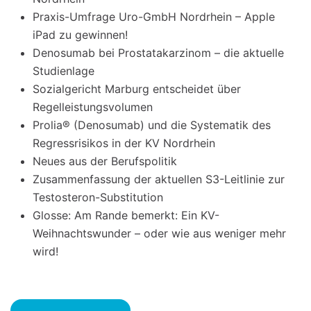
Praxis-Umfrage Uro-GmbH Nordrhein – Apple
iPad zu gewinnen!
Denosumab bei Prostatakarzinom – die aktuelle
Studienlage
Sozialgericht Marburg entscheidet über
Regelleistungsvolumen
Prolia® (Denosumab) und die Systematik des
Regressrisikos in der KV Nordrhein
Neues aus der Berufspolitik
Zusammenfassung der aktuellen S3-Leitlinie zur
Testosteron-Substitution
Glosse: Am Rande bemerkt: Ein KV-
Weihnachtswunder – oder wie aus weniger mehr
wird!