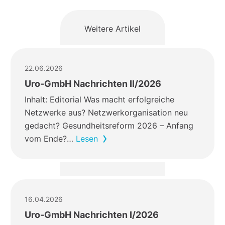
Weitere Artikel
22.06.2026
Uro-GmbH Nachrichten II/2026
Inhalt: Editorial Was macht erfolgreiche
Netzwerke aus? Netzwerkorganisation neu
gedacht? Gesundheitsreform 2026 – Anfang
vom Ende?…
Lesen
16.04.2026
Uro-GmbH Nachrichten I/2026