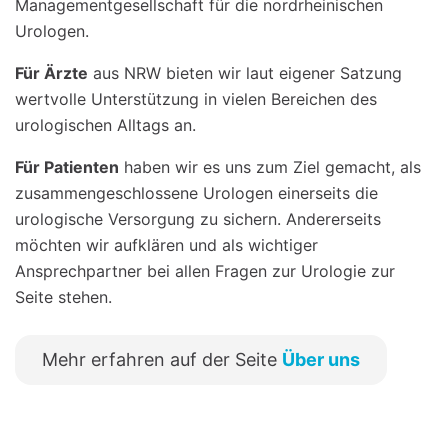
Managementgesellschaft für die nordrheinischen
Urologen.
Für Ärzte
aus NRW bieten wir laut eigener Satzung
wertvolle Unterstützung in vielen Bereichen des
urologischen Alltags an.
Für Patienten
haben wir es uns zum Ziel gemacht, als
zusammengeschlossene Urologen einerseits die
urologische Versorgung zu sichern. Andererseits
möchten wir aufklären und als wichtiger
Ansprechpartner bei allen Fragen zur Urologie zur
Seite stehen.
Mehr erfahren auf der Seite
Über uns