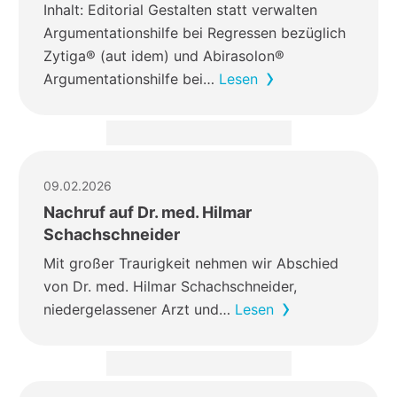
Inhalt: Editorial Gestalten statt verwalten
Argumentationshilfe bei Regressen bezüglich
Zytiga® (aut idem) und Abirasolon®
Argumentationshilfe bei…
Lesen
09.02.2026
Nachruf auf Dr. med. Hilmar
Schachschneider
Mit großer Traurigkeit nehmen wir Abschied
von Dr. med. Hilmar Schachschneider,
niedergelassener Arzt und…
Lesen