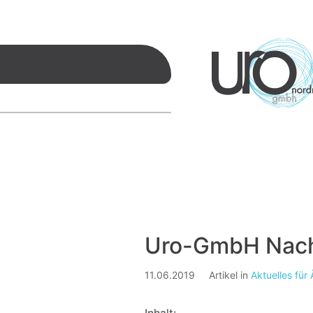
Uro-GmbH Nachr
11.06.2019
Artikel in
Aktuelles für 