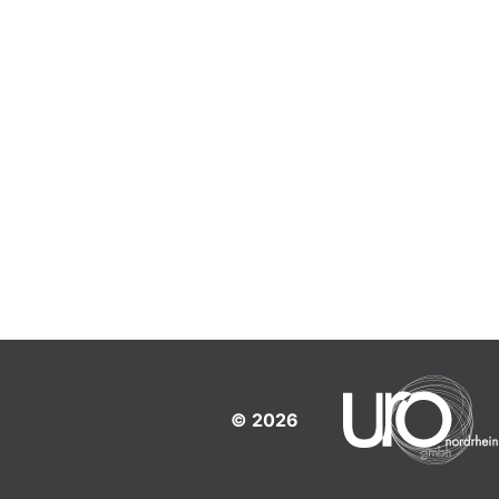
© 2026