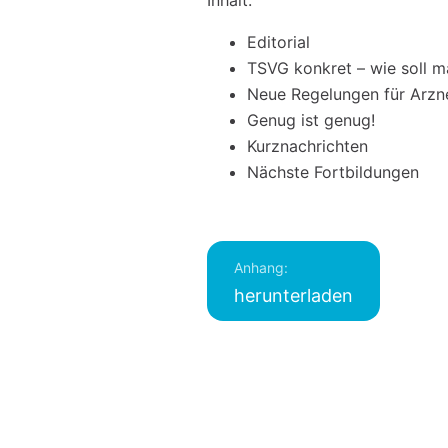
Inhalt:
Editorial
TSVG konkret – wie soll 
Neue Regelungen für Arzn
Genug ist genug!
Kurznachrichten
Nächste Fortbildungen
Anhang:
herunterladen