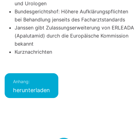
und Urologen
Bundesgerichtshof: Höhere Aufklärungspflichten
bei Behandlung jenseits des Facharztstandards
Janssen gibt Zulassungserweiterung von ERLEADA
(Apalutamid) durch die Europäische Kommission
bekannt
Kurznachrichten
Anhang:
herunterladen