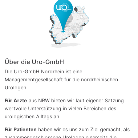
Über die Uro-GmbH
Die Uro-GmbH Nordrhein ist eine
Managementgesellschaft für die nordrheinischen
Urologen.
Für Ärzte
aus NRW bieten wir laut eigener Satzung
wertvolle Unterstützung in vielen Bereichen des
urologischen Alltags an.
Für Patienten
haben wir es uns zum Ziel gemacht, als
zusammengeschlossene Urologen einerseits die