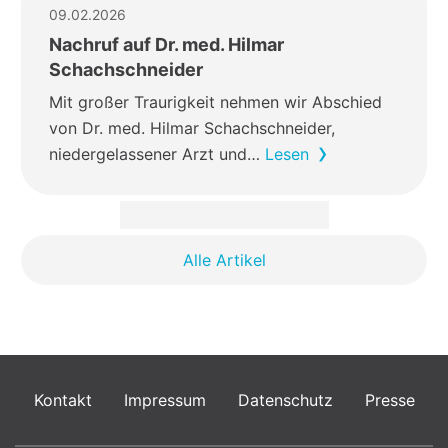
09.02.2026
Nachruf auf Dr. med. Hilmar
Schachschneider
Mit großer Traurigkeit nehmen wir Abschied
von Dr. med. Hilmar Schachschneider,
niedergelassener Arzt und…
Lesen
Alle Artikel
Kontakt
Impressum
Datenschutz
Presse