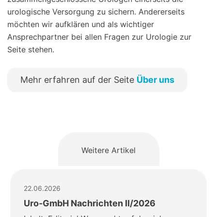
urologische Versorgung zu sichern. Andererseits
möchten wir aufklären und als wichtiger
Ansprechpartner bei allen Fragen zur Urologie zur
Seite stehen.
Mehr erfahren auf der Seite
Über uns
Weitere Artikel
22.06.2026
Uro-GmbH Nachrichten II/2026