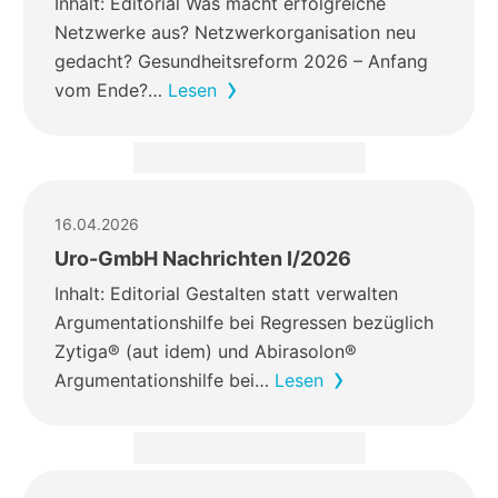
Inhalt: Editorial Was macht erfolgreiche
Netzwerke aus? Netzwerkorganisation neu
gedacht? Gesundheitsreform 2026 – Anfang
vom Ende?…
Lesen
16.04.2026
Uro-GmbH Nachrichten I/2026
Inhalt: Editorial Gestalten statt verwalten
Argumentationshilfe bei Regressen bezüglich
Zytiga® (aut idem) und Abirasolon®
Argumentationshilfe bei…
Lesen