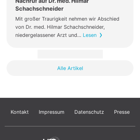
Nachruf auf Dr. med. Hilmar
Schachschneider
Mit großer Traurigkeit nehmen wir Abschied
von Dr. med. Hilmar Schachschneider,
niedergelassener Arzt und…
Lesen
Alle Artikel
Kontakt
Impressum
Datenschutz
Presse