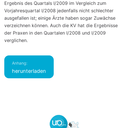
Ergebnis des Quartals I/2009 im Vergleich zum
Vorjahresquartal I/2008 jedenfalls nicht schlechter
ausgefallen ist; einige Ärzte haben sogar Zuwächse
verzeichnen können. Auch die KV hat die Ergebnisse
der Praxen in den Quartalen I/2008 und I/2009
verglichen.
Anhang:
herunterladen