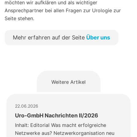
möchten wir aufklären und als wichtiger
Ansprechpartner bei allen Fragen zur Urologie zur
Seite stehen.
Mehr erfahren auf der Seite
Über uns
Weitere Artikel
22.06.2026
Uro-GmbH Nachrichten II/2026
Inhalt: Editorial Was macht erfolgreiche
Netzwerke aus? Netzwerkorganisation neu