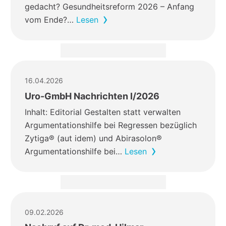
gedacht? Gesundheitsreform 2026 – Anfang
vom Ende?…
Lesen
16.04.2026
Uro-GmbH Nachrichten I/2026
Inhalt: Editorial Gestalten statt verwalten
Argumentationshilfe bei Regressen bezüglich
Zytiga® (aut idem) und Abirasolon®
Argumentationshilfe bei…
Lesen
09.02.2026