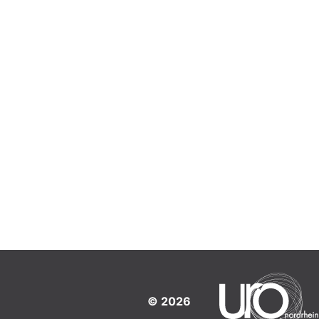
© 2026