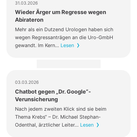
31.03.2026
Wieder Ärger um Regresse wegen
Abirateron
Mehr als ein Dutzend Urologen haben sich
wegen Regressanträgen an die Uro-GmbH
gewandt. Im Kern…
Lesen
03.03.2026
Chatbot gegen „Dr. Google“-
Verunsicherung
Nach jedem zweiten Klick sind sie beim
Thema Krebs“ – Dr. Michael Stephan-
Odenthal, ärztlicher Leiter…
Lesen