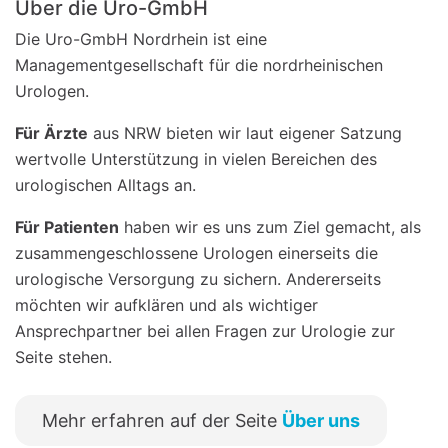
Über die Uro-GmbH
Die Uro-GmbH Nordrhein ist eine
Managementgesellschaft für die nordrheinischen
Urologen.
Für Ärzte
aus NRW bieten wir laut eigener Satzung
wertvolle Unterstützung in vielen Bereichen des
urologischen Alltags an.
Für Patienten
haben wir es uns zum Ziel gemacht, als
zusammengeschlossene Urologen einerseits die
urologische Versorgung zu sichern. Andererseits
möchten wir aufklären und als wichtiger
Ansprechpartner bei allen Fragen zur Urologie zur
Seite stehen.
Mehr erfahren auf der Seite
Über uns