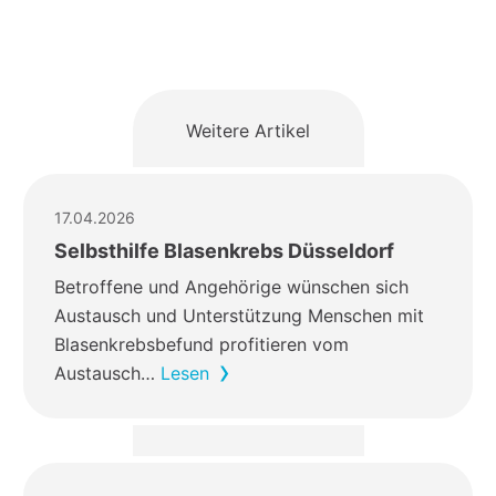
Weitere Artikel
17.04.2026
Selbsthilfe Blasenkrebs Düsseldorf
Betroffene und Angehörige wünschen sich
Austausch und Unterstützung Menschen mit
Blasenkrebsbefund profitieren vom
Austausch…
Lesen