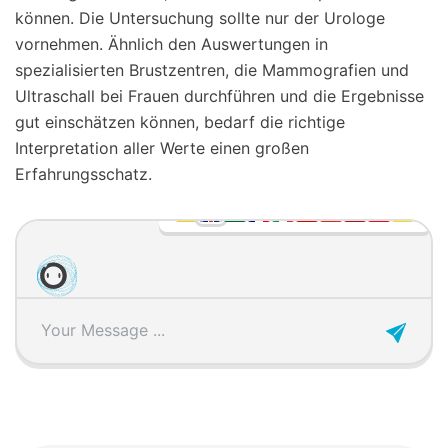
können. Die Untersuchung sollte nur der Urologe
vornehmen. Ähnlich den Auswertungen in
spezialisierten Brustzentren, die Mammografien und
Ultraschall bei Frauen durchführen und die Ergebnisse
gut einschätzen können, bedarf die richtige
Interpretation aller Werte einen großen
Erfahrungsschatz.