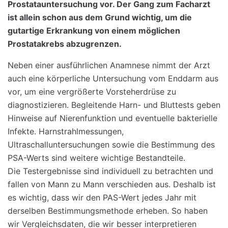
Prostatauntersuchung vor. Der Gang zum Facharzt
ist allein schon aus dem Grund wichtig, um die
gutartige Erkrankung von einem möglichen
Prostatakrebs abzugrenzen.
Neben einer ausführlichen Anamnese nimmt der Arzt
auch eine körperliche Untersuchung vom Enddarm aus
vor, um eine vergrößerte Vorsteherdrüse zu
diagnostizieren. Begleitende Harn- und Bluttests geben
Hinweise auf Nierenfunktion und eventuelle bakterielle
Infekte. Harnstrahlmessungen,
Ultraschalluntersuchungen sowie die Bestimmung des
PSA-Werts sind weitere wichtige Bestandteile.
Die Testergebnisse sind individuell zu betrachten und
fallen von Mann zu Mann verschieden aus. Deshalb ist
es wichtig, dass wir den PAS-Wert jedes Jahr mit
derselben Bestimmungsmethode erheben. So haben
wir Vergleichsdaten, die wir besser interpretieren