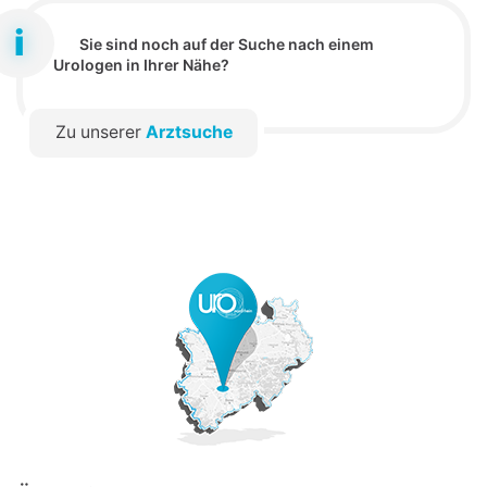
Sie sind noch auf der Suche nach einem
Urologen in Ihrer Nähe?
Zu unserer
Arztsuche