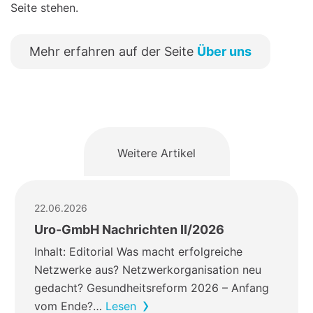
Seite stehen.
Mehr erfahren auf der Seite
Über uns
Weitere Artikel
22.06.2026
Uro-GmbH Nachrichten II/2026
Inhalt: Editorial Was macht erfolgreiche
Netzwerke aus? Netzwerkorganisation neu
gedacht? Gesundheitsreform 2026 – Anfang
vom Ende?…
Lesen