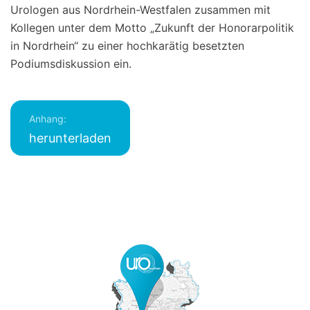
Urologen aus Nordrhein-Westfalen zusammen mit
Kollegen unter dem Motto „Zukunft der Honorarpolitik
in Nordrhein“ zu einer hochkarätig besetzten
Podiumsdiskussion ein.
Anhang:
herunterladen