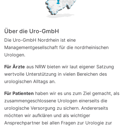
Über die Uro-GmbH
Die Uro-GmbH Nordrhein ist eine
Managementgesellschaft für die nordrheinischen
Urologen.
Für Ärzte
aus NRW bieten wir laut eigener Satzung
wertvolle Unterstützung in vielen Bereichen des
urologischen Alltags an.
Für Patienten
haben wir es uns zum Ziel gemacht, als
zusammengeschlossene Urologen einerseits die
urologische Versorgung zu sichern. Andererseits
möchten wir aufklären und als wichtiger
Ansprechpartner bei allen Fragen zur Urologie zur