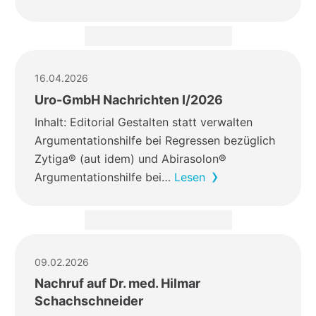
16.04.2026
Uro-GmbH Nachrichten I/2026
Inhalt: Editorial Gestalten statt verwalten
Argumentationshilfe bei Regressen bezüglich
Zytiga® (aut idem) und Abirasolon®
Argumentationshilfe bei…
Lesen
09.02.2026
Nachruf auf Dr. med. Hilmar
Schachschneider