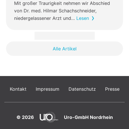
Mit großer Traurigkeit nehmen wir Abschied
von Dr. med. Hilmar Schachschneider,
niedergelassener Arzt und…
Lesen
Alle Artikel
Kontakt
Impressum
Datenschutz
Presse
© 2026
Uro-GmbH Nordrhein