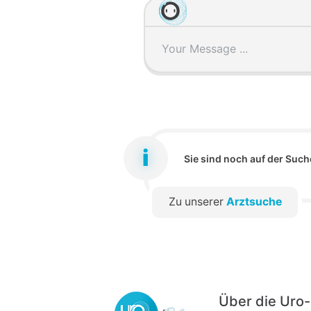
Sie sind noch auf der Such
Zu unserer
Arztsuche
Über die Ur