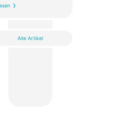
esen
Alle Artikel