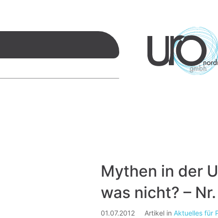
Mythen in der U
was nicht? – Nr.
01.07.2012
Artikel in
Aktuelles für 