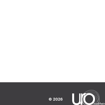
© 2026