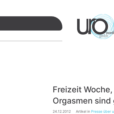
Freizeit Woche,
Orgasmen sind
24.12.2012
Artikel in
Presse über 