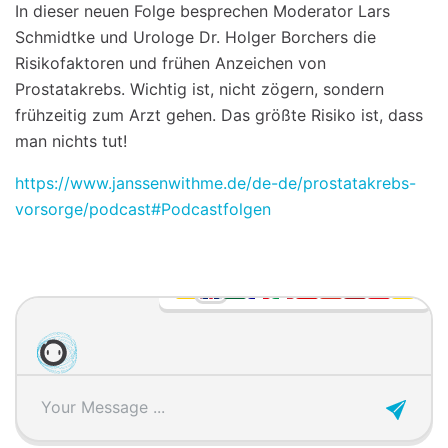
In dieser neuen Folge besprechen Moderator Lars
Schmidtke und Urologe Dr. Holger Borchers die
Risikofaktoren und frühen Anzeichen von
Prostatakrebs. Wichtig ist, nicht zögern, sondern
frühzeitig zum Arzt gehen. Das größte Risiko ist, dass
man nichts tut!
https://www.janssenwithme.de/de-de/prostatakrebs-
vorsorge/podcast#Podcastfolgen