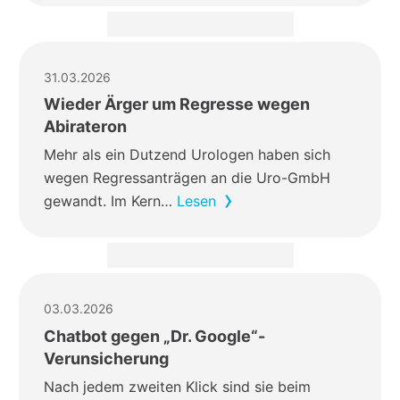
31.03.2026
Wieder Ärger um Regresse wegen
Abirateron
Mehr als ein Dutzend Urologen haben sich
wegen Regressanträgen an die Uro-GmbH
gewandt. Im Kern…
Lesen
03.03.2026
Chatbot gegen „Dr. Google“-
Verunsicherung
Nach jedem zweiten Klick sind sie beim