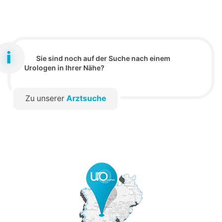
Sie sind noch auf der Suche nach einem
Urologen in Ihrer Nähe?
Zu unserer
Arztsuche