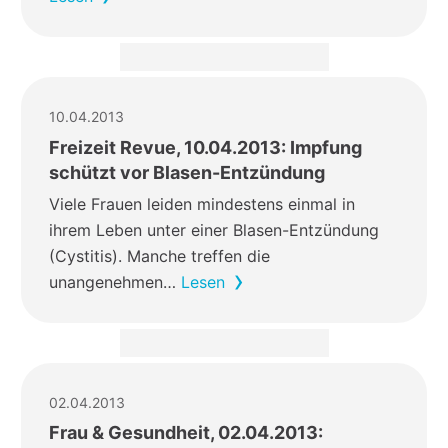
10.04.2013
Freizeit Revue, 10.04.2013: Impfung
schützt vor Blasen-Entzündung
Viele Frauen leiden mindestens einmal in
ihrem Leben unter einer Blasen-Entzündung
(Cystitis). Manche treffen die
unangenehmen…
Lesen
02.04.2013
Frau & Gesundheit, 02.04.2013: