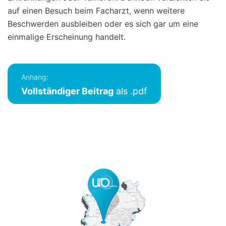
auf einen Besuch beim Facharzt, wenn weitere
Beschwerden ausbleiben oder es sich gar um eine
einmalige Erscheinung handelt.
Anhang:
Vollständiger Beitrag
als .pdf