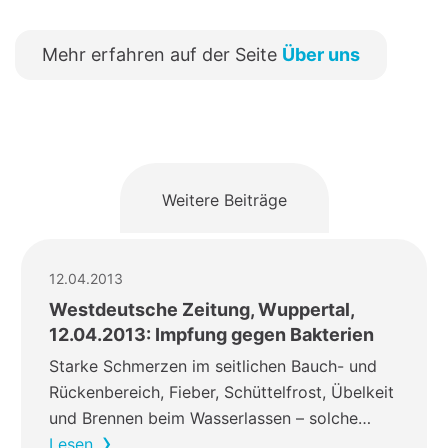
Mehr erfahren auf der Seite
Über uns
Weitere Beiträge
12.04.2013
Westdeutsche Zeitung, Wuppertal,
12.04.2013: Impfung gegen Bakterien
Starke Schmerzen im seitlichen Bauch- und
Rückenbereich, Fieber, Schüttelfrost, Übelkeit
und Brennen beim Wasserlassen – solche…
Lesen