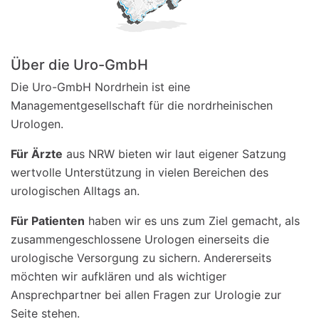
Über die Uro-GmbH
Die Uro-GmbH Nordrhein ist eine
Managementgesellschaft für die nordrheinischen
Urologen.
Für Ärzte
aus NRW bieten wir laut eigener Satzung
wertvolle Unterstützung in vielen Bereichen des
urologischen Alltags an.
Für Patienten
haben wir es uns zum Ziel gemacht, als
zusammengeschlossene Urologen einerseits die
urologische Versorgung zu sichern. Andererseits
möchten wir aufklären und als wichtiger
Ansprechpartner bei allen Fragen zur Urologie zur
Seite stehen.