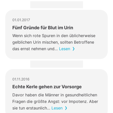
01.01.2017
Fünf Gründe für Blut im Urin
Wenn sich rote Spuren in den üblicherweise
gelblichen Urin mischen, sollten Betroffene
das ernst nehmen und…
Lesen
01.11.2016
Echte Kerle gehen zur Vorsorge
Davor haben die Männer in gesundheitlichen
Fragen die größte Angst: vor Impotenz. Aber
sie tun erstaunlich…
Lesen