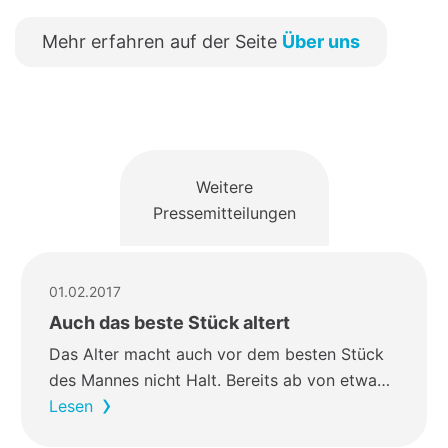
Mehr erfahren auf der Seite
Über uns
Weitere
Pressemitteilungen
01.02.2017
Auch das beste Stück altert
Das Alter macht auch vor dem besten Stück
des Mannes nicht Halt. Bereits ab von etwa…
Lesen