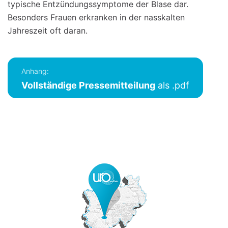
typische Entzündungssymptome der Blase dar.
Besonders Frauen erkranken in der nasskalten
Jahreszeit oft daran.
Anhang:
Vollständige Pressemitteilung
als .pdf