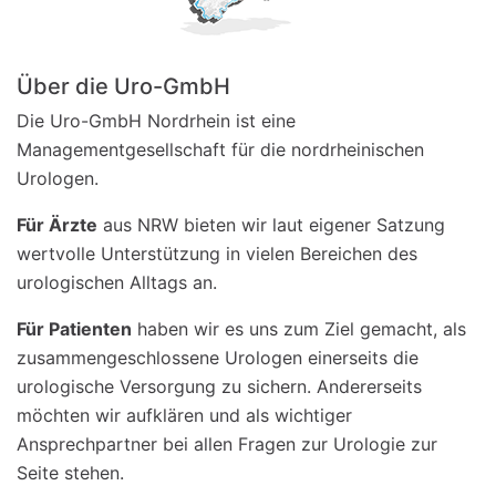
Über die Uro-GmbH
Die Uro-GmbH Nordrhein ist eine
Managementgesellschaft für die nordrheinischen
Urologen.
Für Ärzte
aus NRW bieten wir laut eigener Satzung
wertvolle Unterstützung in vielen Bereichen des
urologischen Alltags an.
Für Patienten
haben wir es uns zum Ziel gemacht, als
zusammengeschlossene Urologen einerseits die
urologische Versorgung zu sichern. Andererseits
möchten wir aufklären und als wichtiger
Ansprechpartner bei allen Fragen zur Urologie zur
Seite stehen.