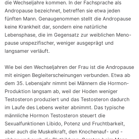
die Wechseljahre kommen. In der Fachsprache als
Andropause bezeichnet, betreffen sie etwa jeden
fünften Mann. Genaugenommen stellt die Andropause
keine Krankheit dar, sondern eine natürliche
Lebensphase, die im Gegensatz zur weiblichen Meno-
pause unspezifischer, weniger ausgeprägt und
langsamer verläuft.
Wie bei den Wechseljahren der Frau ist die Andropause
mit einigen Begleiterscheinungen verbunden. Etwa ab
dem 35. Lebensjahr nimmt bei Männern die Hormon-
Produktion langsam ab, weil der Hoden weniger
Testosteron produziert und das Testosteron dadurch
im Laufe des Lebens weiter abnimmt. Das typische
männliche Hormon Testosteron steuert die
Sexualfunktionen Libido, Potenz und Fruchtbarkeit,
aber auch die Muskelkraft, den Knochenauf- und -