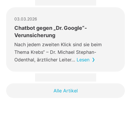
03.03.2026
Chatbot gegen „Dr. Google“-
Verunsicherung
Nach jedem zweiten Klick sind sie beim
Thema Krebs“ – Dr. Michael Stephan-
Odenthal, ärztlicher Leiter…
Lesen
Alle Artikel