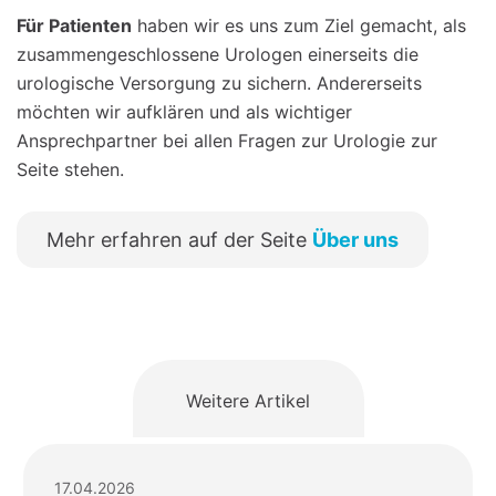
Für Patienten
haben wir es uns zum Ziel gemacht, als
zusammengeschlossene Urologen einerseits die
urologische Versorgung zu sichern. Andererseits
möchten wir aufklären und als wichtiger
Ansprechpartner bei allen Fragen zur Urologie zur
Seite stehen.
Mehr erfahren auf der Seite
Über uns
Weitere Artikel
17.04.2026