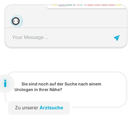
Sie sind noch auf der Suche nach einem
Urologen in Ihrer Nähe?
Zu unserer
Arztsuche