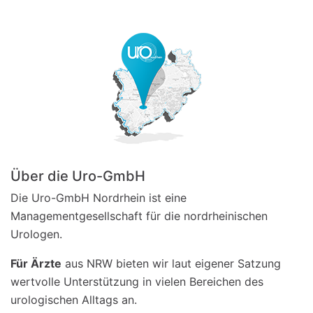
Über die Uro-GmbH
Die Uro-GmbH Nordrhein ist eine
Managementgesellschaft für die nordrheinischen
Urologen.
Für Ärzte
aus NRW bieten wir laut eigener Satzung
wertvolle Unterstützung in vielen Bereichen des
urologischen Alltags an.