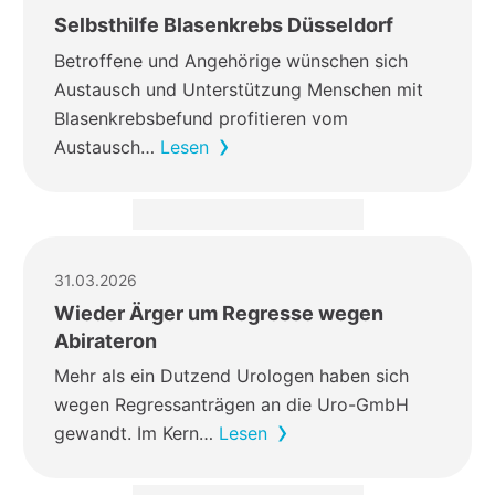
Selbsthilfe Blasenkrebs Düsseldorf
Betroffene und Angehörige wünschen sich
Austausch und Unterstützung Menschen mit
Blasenkrebsbefund profitieren vom
Austausch…
Lesen
31.03.2026
Wieder Ärger um Regresse wegen
Abirateron
Mehr als ein Dutzend Urologen haben sich
wegen Regressanträgen an die Uro-GmbH
gewandt. Im Kern…
Lesen