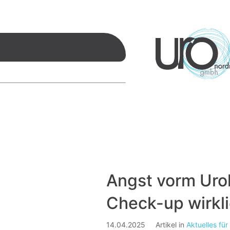
Angst vorm Uro
Check-up wirkli
14.04.2025
Artikel in
Aktuelles für