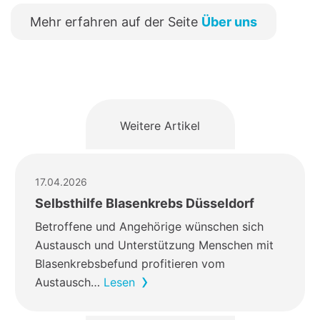
Mehr erfahren auf der Seite
Über uns
Weitere Artikel
17.04.2026
Selbsthilfe Blasenkrebs Düsseldorf
Betroffene und Angehörige wünschen sich
Austausch und Unterstützung Menschen mit
Blasenkrebsbefund profitieren vom
Austausch…
Lesen