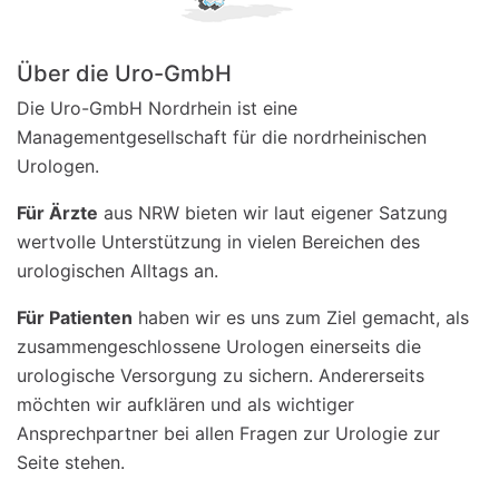
Über die Uro-GmbH
Die Uro-GmbH Nordrhein ist eine
Managementgesellschaft für die nordrheinischen
Urologen.
Für Ärzte
aus NRW bieten wir laut eigener Satzung
wertvolle Unterstützung in vielen Bereichen des
urologischen Alltags an.
Für Patienten
haben wir es uns zum Ziel gemacht, als
zusammengeschlossene Urologen einerseits die
urologische Versorgung zu sichern. Andererseits
möchten wir aufklären und als wichtiger
Ansprechpartner bei allen Fragen zur Urologie zur
Seite stehen.