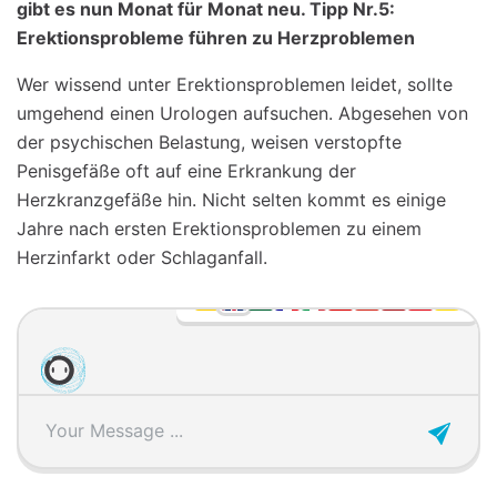
gibt es nun Monat für Monat neu. Tipp Nr.5:
Erektionsprobleme führen zu Herzproblemen
Wer wissend unter Erektionsproblemen leidet, sollte
umgehend einen Urologen aufsuchen. Abgesehen von
der psychischen Belastung, weisen verstopfte
Penisgefäße oft auf eine Erkrankung der
Herzkranzgefäße hin. Nicht selten kommt es einige
Jahre nach ersten Erektionsproblemen zu einem
Herzinfarkt oder Schlaganfall.