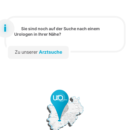
Sie sind noch auf der Suche nach einem
Urologen in Ihrer Nähe?
Zu unserer
Arztsuche