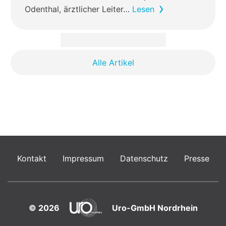
Odenthal, ärztlicher Leiter…
Lesen
Alle Artikel
Kontakt
Impressum
Datenschutz
Presse
© 2026
Uro-GmbH Nordrhein