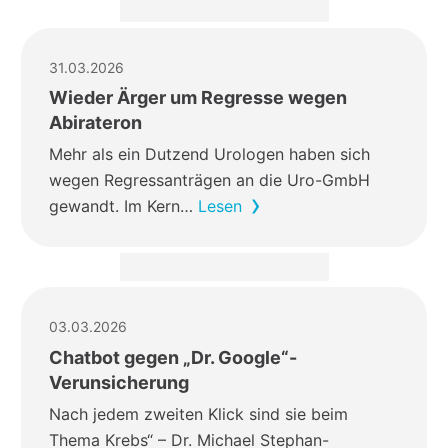
31.03.2026
Wieder Ärger um Regresse wegen
Abirateron
Mehr als ein Dutzend Urologen haben sich
wegen Regressanträgen an die Uro-GmbH
gewandt. Im Kern…
Lesen
03.03.2026
Chatbot gegen „Dr. Google“-
Verunsicherung
Nach jedem zweiten Klick sind sie beim
Thema Krebs“ – Dr. Michael Stephan-